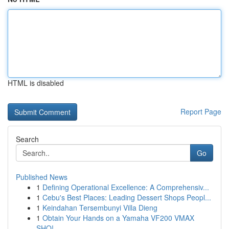
HTML is disabled
Report Page
Search
Go
Published News
1
Defining Operational Excellence: A Comprehensiv...
1
Cebu's Best Places: Leading Dessert Shops Peopl...
1
Keindahan Tersembunyi Villa Dieng
1
Obtain Your Hands on a Yamaha VF200 VMAX
SHO!