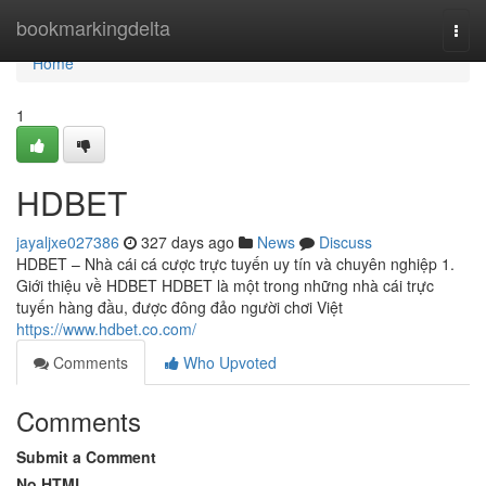
Home
bookmarkingdelta
Togg
navi
Home
1
HDBET
jayaljxe027386
327 days ago
News
Discuss
HDBET – Nhà cái cá cược trực tuyến uy tín và chuyên nghiệp 1.
Giới thiệu về HDBET HDBET là một trong những nhà cái trực
tuyến hàng đầu, được đông đảo người chơi Việt
https://www.hdbet.co.com/
Comments
Who Upvoted
Comments
Submit a Comment
No HTML