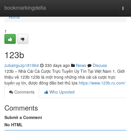
Home
bookmarkingdelta
Togg
navi
Home
1
123b
zubairguzp181964
330 days ago
News
Discuss
123b – Nhà Cái Cá Cược Trực Tuyến Uy Tín Tại Việt Nam 1. Giới
thiệu về 123b 123b là một trong những nhà cái cá cược trực
tuyến uy tín, được đông đảo bet thủ lựa
https://www.123b.ru.com/
Comments
Who Upvoted
Comments
Submit a Comment
No HTML