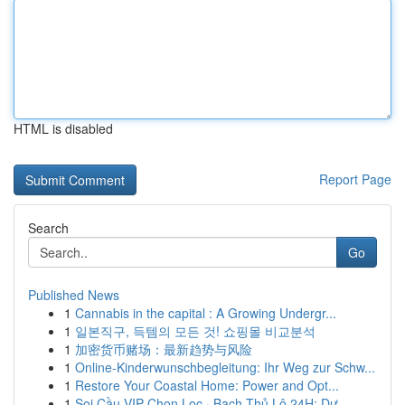
HTML is disabled
Report Page
Search
Go
Published News
1
Cannabis in the capital : A Growing Undergr...
1
일본직구, 득템의 모든 것! 쇼핑몰 비교분석
1
加密货币赌场：最新趋势与风险
1
Online-Kinderwunschbegleitung: Ihr Weg zur Schw...
1
Restore Your Coastal Home: Power and Opt...
1
Soi Cầu VIP Chọn Lọc · Bạch Thủ Lô 24H: Dự