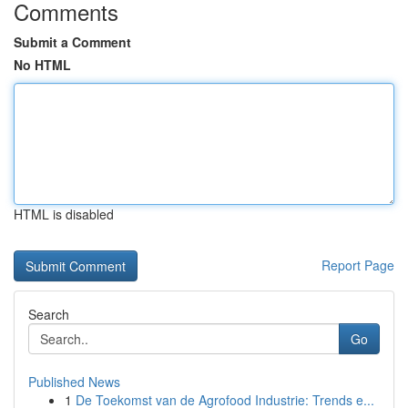
Comments
Submit a Comment
No HTML
HTML is disabled
Report Page
Search
Go
Published News
1
De Toekomst van de Agrofood Industrie: Trends e...