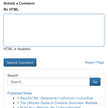
Submit a Comment
No HTML
HTML is disabled
Report Page
Search
Go
Published News
1
ช้อนเงิน789: เปิดเผยทุกความลับของการเล่นสล็อต
1
The Ultimate Guide to Creatine Gummies: Website...
1
Build Your Website: No Coding Needed!