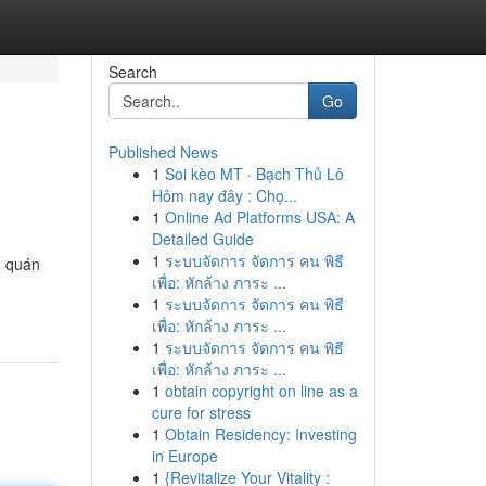
Search
Go
Published News
1
Soi kèo MT · Bạch Thủ Lô
Hôm nay đây : Chọ...
1
Online Ad Platforms USA: A
Detailed Guide
1
ระบบจัดการ จัดการ คน พิธี
u quán
เพื่อ: หักล้าง ภาระ ...
1
ระบบจัดการ จัดการ คน พิธี
เพื่อ: หักล้าง ภาระ ...
1
ระบบจัดการ จัดการ คน พิธี
เพื่อ: หักล้าง ภาระ ...
1
obtain copyright on line as a
cure for stress
1
Obtain Residency: Investing
in Europe
1
{Revitalize Your Vitality :