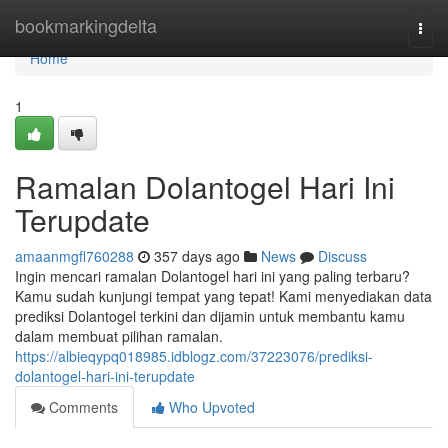
Home
bookmarkingdelta
Togg
navi
Home
1
Ramalan Dolantogel Hari Ini
Terupdate
amaanmgfl760288
357 days ago
News
Discuss
Ingin mencari ramalan Dolantogel hari ini yang paling terbaru?
Kamu sudah kunjungi tempat yang tepat! Kami menyediakan data
prediksi Dolantogel terkini dan dijamin untuk membantu kamu
dalam membuat pilihan ramalan.
https://albieqypq018985.idblogz.com/37223076/prediksi-
dolantogel-hari-ini-terupdate
Comments
Who Upvoted