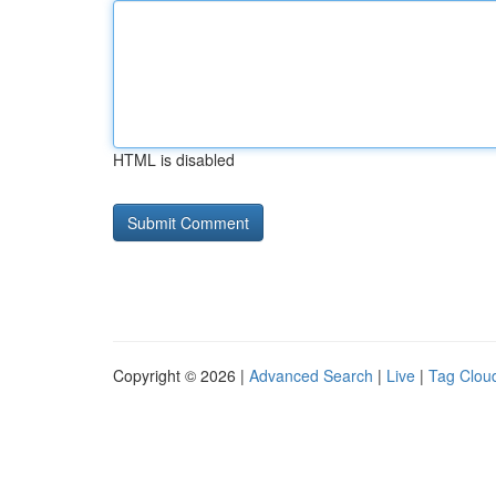
HTML is disabled
Copyright © 2026 |
Advanced Search
|
Live
|
Tag Clou