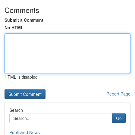
Comments
Submit a Comment
No HTML
HTML is disabled
Report Page
Search
Go
Published News