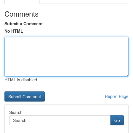
Comments
Submit a Comment
No HTML
HTML is disabled
Report Page
Search
Go