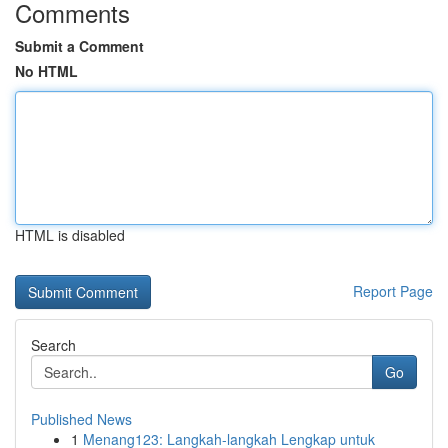
Comments
Submit a Comment
No HTML
HTML is disabled
Report Page
Search
Go
Published News
1
Menang123: Langkah-langkah Lengkap untuk