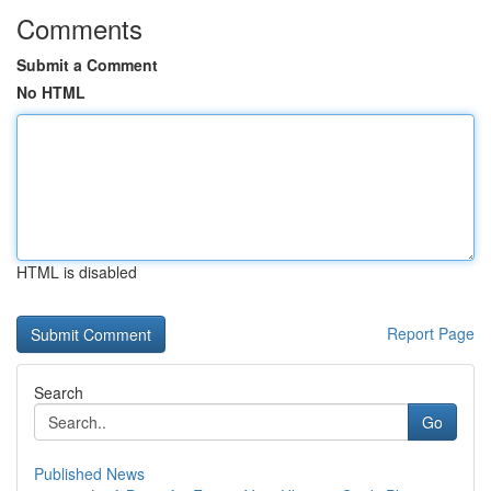
Comments
Submit a Comment
No HTML
HTML is disabled
Report Page
Search
Go
Published News