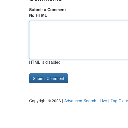
Submit a Comment
No HTML
HTML is disabled
Copyright © 2026 |
Advanced Search
|
Live
|
Tag Clou