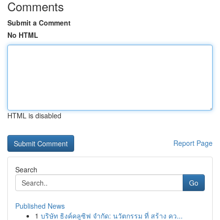
Comments
Submit a Comment
No HTML
HTML is disabled
Report Page
Search
Go
Published News
1
บริษัท ธิงค์คลูซิฟ จำกัด: นวัตกรรม ที่ สร้าง คว...