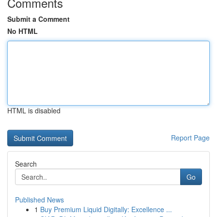
Comments
Submit a Comment
No HTML
HTML is disabled
Report Page
Search
Go
Published News
1
Buy Premium Liquid Digitally: Excellence ...