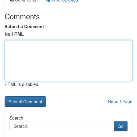
Comments
Submit a Comment
No HTML
HTML is disabled
Report Page
Search
Go