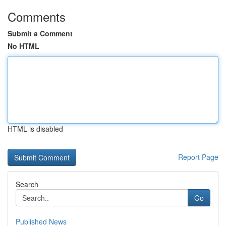
Comments
Submit a Comment
No HTML
HTML is disabled
Report Page
Search
Go
Published News