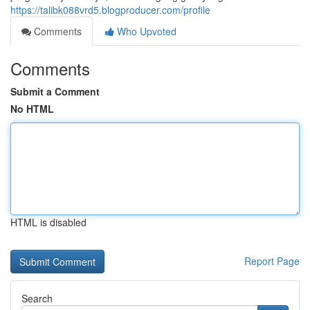
https://talibk088vrd5.blogproducer.com/profile
Comments
Who Upvoted
Comments
Submit a Comment
No HTML
HTML is disabled
Report Page
Search