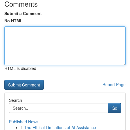
Comments
Submit a Comment
No HTML
HTML is disabled
Report Page
Search
Go
Published News
1
The Ethical Limitations of AI Assistance