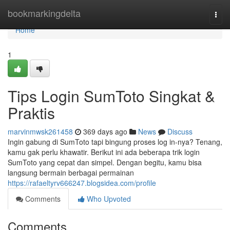
Home
bookmarkingdelta
Togg
navi
Home
1
Tips Login SumToto Singkat &
Praktis
marvinmwsk261458
369 days ago
News
Discuss
Ingin gabung di SumToto tapi bingung proses log in-nya? Tenang,
kamu gak perlu khawatir. Berikut ini ada beberapa trik login
SumToto yang cepat dan simpel. Dengan begitu, kamu bisa
langsung bermain berbagai permainan
https://rafaeltyrv666247.blogsidea.com/profile
Comments
Who Upvoted
Comments