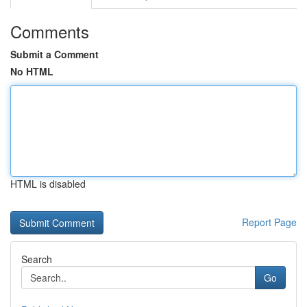
Comments
Submit a Comment
No HTML
HTML is disabled
Report Page
Search
Go