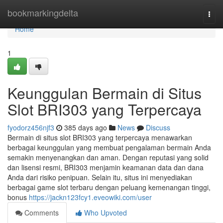
Home
bookmarkingdelta
Togg
navi
Home
1
Keunggulan Bermain di Situs
Slot BRI303 yang Terpercaya
fyodorz456njf3
385 days ago
News
Discuss
Bermain di situs slot BRI303 yang terpercaya menawarkan
berbagai keunggulan yang membuat pengalaman bermain Anda
semakin menyenangkan dan aman. Dengan reputasi yang solid
dan lisensi resmi, BRI303 menjamin keamanan data dan dana
Anda dari risiko penipuan. Selain itu, situs ini menyediakan
berbagai game slot terbaru dengan peluang kemenangan tinggi,
bonus
https://jackn123fcy1.eveowiki.com/user
Comments
Who Upvoted