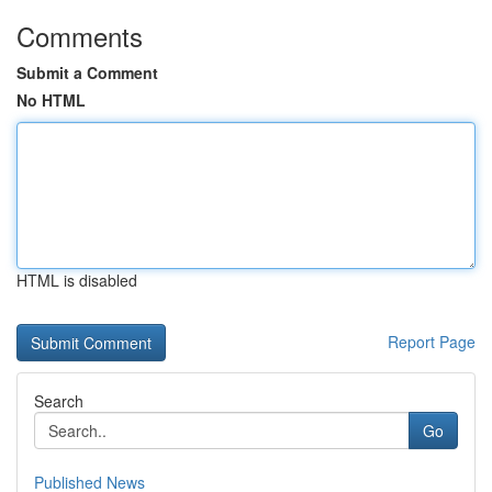
Comments
Submit a Comment
No HTML
HTML is disabled
Report Page
Search
Go
Published News