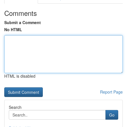
Comments
Submit a Comment
No HTML
HTML is disabled
Report Page
Search
Go