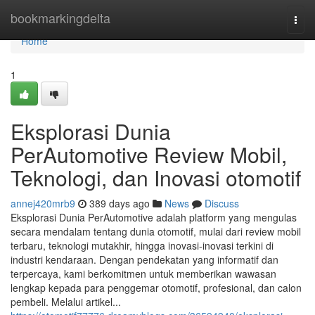
Home
bookmarkingdelta
Togg
navi
Home
1
Eksplorasi Dunia
PerAutomotive Review Mobil,
Teknologi, dan Inovasi otomotif
annej420mrb9
389 days ago
News
Discuss
Eksplorasi Dunia PerAutomotive adalah platform yang mengulas
secara mendalam tentang dunia otomotif, mulai dari review mobil
terbaru, teknologi mutakhir, hingga inovasi-inovasi terkini di
industri kendaraan. Dengan pendekatan yang informatif dan
terpercaya, kami berkomitmen untuk memberikan wawasan
lengkap kepada para penggemar otomotif, profesional, dan calon
pembeli. Melalui artikel...