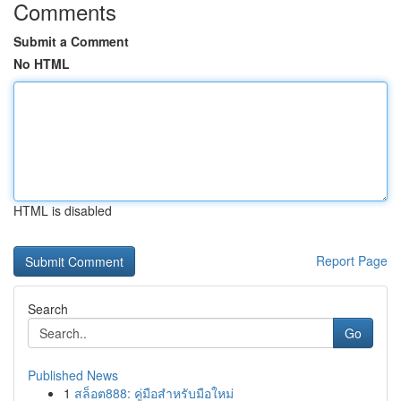
Comments
Submit a Comment
No HTML
HTML is disabled
Report Page
Search
Go
Published News
1
สล็อต888: คู่มือสำหรับมือใหม่