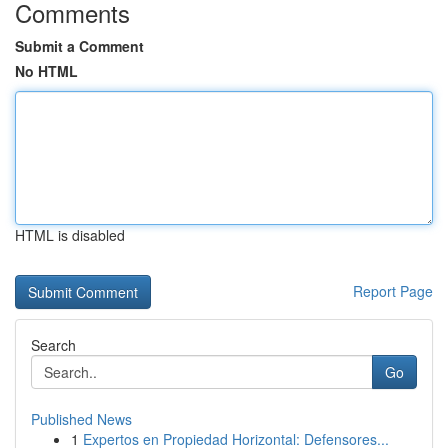
Comments
Submit a Comment
No HTML
HTML is disabled
Report Page
Search
Go
Published News
1
Expertos en Propiedad Horizontal: Defensores...