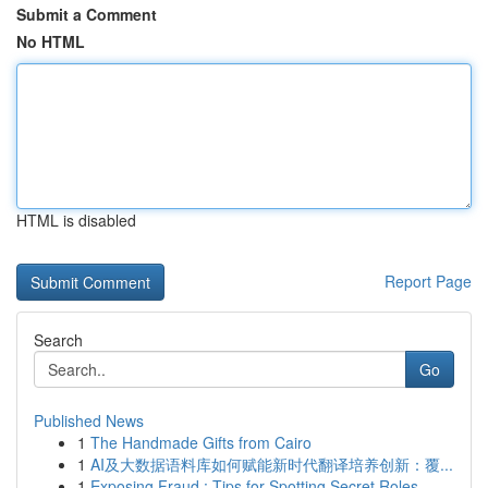
Submit a Comment
No HTML
HTML is disabled
Report Page
Search
Go
Published News
1
The Handmade Gifts from Cairo
1
AI及大数据语料库如何赋能新时代翻译培养创新：覆...
1
Exposing Fraud : Tips for Spotting Secret Roles