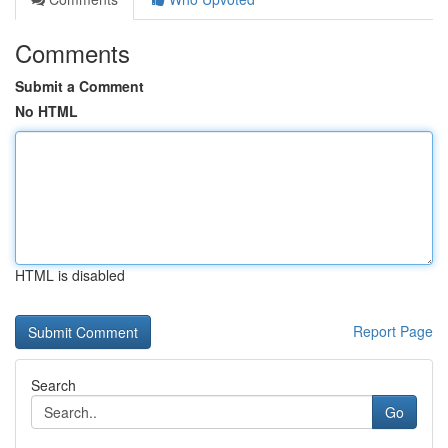
Comments
Submit a Comment
No HTML
HTML is disabled
Report Page
Search
Go