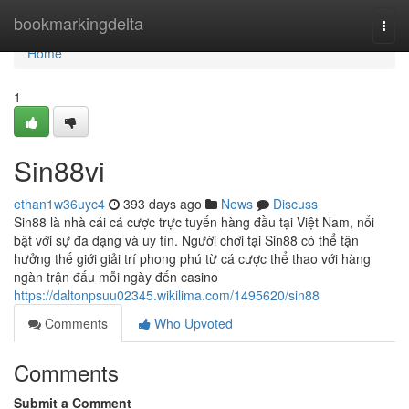
Home
bookmarkingdelta
Togg
navi
Home
1
Sin88vi
ethan1w36uyc4
393 days ago
News
Discuss
Sin88 là nhà cái cá cược trực tuyến hàng đầu tại Việt Nam, nổi
bật với sự đa dạng và uy tín. Người chơi tại Sin88 có thể tận
hưởng thế giới giải trí phong phú từ cá cược thể thao với hàng
ngàn trận đấu mỗi ngày đến casino
https://daltonpsuu02345.wikilima.com/1495620/sin88
Comments
Who Upvoted
Comments
Submit a Comment