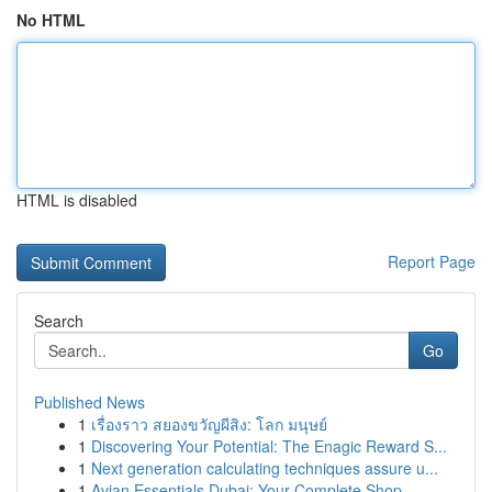
No HTML
HTML is disabled
Report Page
Search
Go
Published News
1
เรื่องราว สยองขวัญผีสิง: โลก มนุษย์
1
Discovering Your Potential: The Enagic Reward S...
1
Next generation calculating techniques assure u...
1
Avian Essentials Dubai: Your Complete Shop