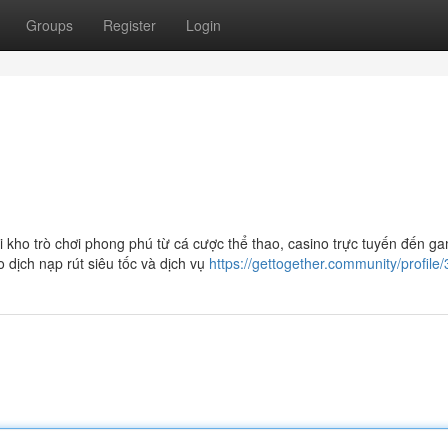
Groups
Register
Login
với kho trò chơi phong phú từ cá cược thể thao, casino trực tuyến đến ga
 dịch nạp rút siêu tốc và dịch vụ
https://gettogether.community/profile