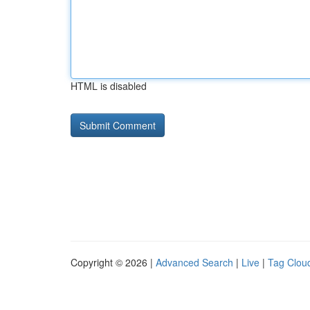
HTML is disabled
Copyright © 2026 |
Advanced Search
|
Live
|
Tag Clou