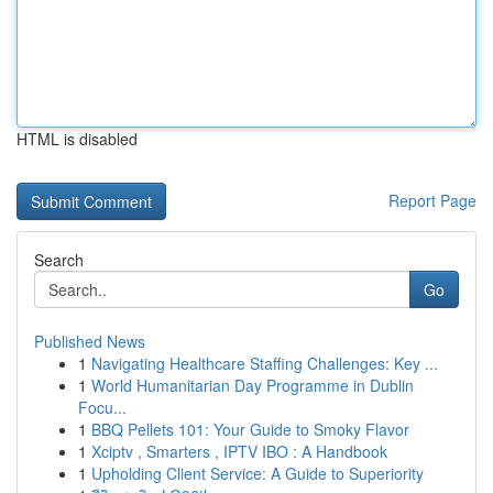
HTML is disabled
Report Page
Search
Go
Published News
1
Navigating Healthcare Staffing Challenges: Key ...
1
World Humanitarian Day Programme in Dublin
Focu...
1
BBQ Pellets 101: Your Guide to Smoky Flavor
1
Xciptv , Smarters , IPTV IBO : A Handbook
1
Upholding Client Service: A Guide to Superiority