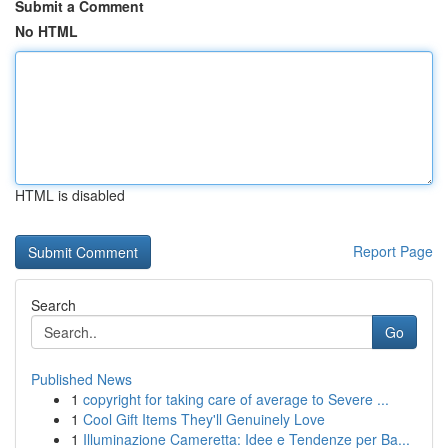
Submit a Comment
No HTML
HTML is disabled
Report Page
Search
Go
Published News
1
copyright for taking care of average to Severe ...
1
Cool Gift Items They'll Genuinely Love
1
Illuminazione Cameretta: Idee e Tendenze per Ba...