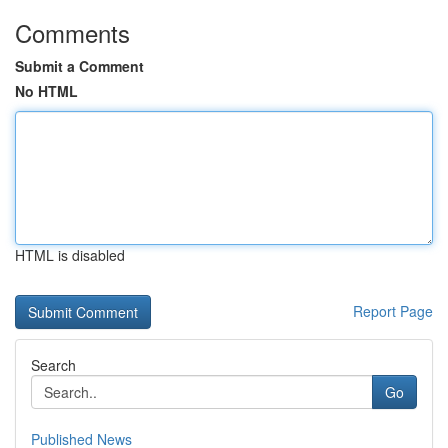
Comments
Submit a Comment
No HTML
HTML is disabled
Report Page
Search
Go
Published News