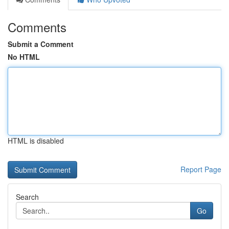
Comments
Submit a Comment
No HTML
HTML is disabled
Report Page
Search
Go