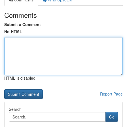
Comments
Submit a Comment
No HTML
HTML is disabled
Report Page
Search
Go