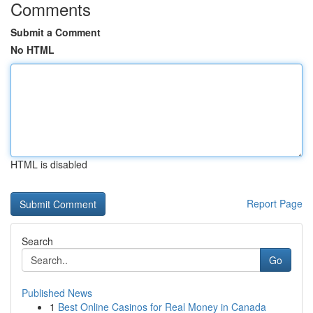
Comments
Submit a Comment
No HTML
HTML is disabled
Report Page
Search
Go
Published News
1
Best Online Casinos for Real Money in Canada