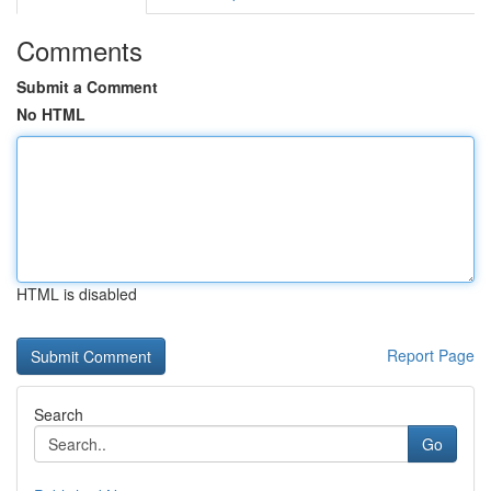
Comments
Submit a Comment
No HTML
HTML is disabled
Report Page
Search
Go