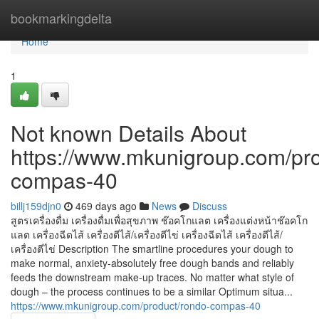
Home
bookmarkingdelta
Home
1
Not known Details About
https://www.mkunigroup.com/pro
compas-40
billj159djn0
469 days ago
News
Discuss
สูตรเครื่องดื่ม เครื่องดื่มเพื่อสุขภาพ ช๊อคโกแลต เครื่องแต่งหน้าช๊อคโก
แลต เครื่องฉีดไส้ เครื่องตีไส้/เครื่องตีไข่ เครื่องฉีดไส้ เครื่องตีไส้/
เครื่องตีไข่ Description The smartline procedures your dough to
make normal, anxiety-absolutely free dough bands and reliably
feeds the downstream make-up traces. No matter what style of
dough – the process continues to be a similar Optimum situa...
https://www.mkunigroup.com/product/rondo-compas-40