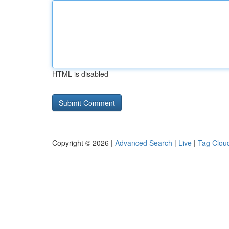
HTML is disabled
Copyright © 2026 |
Advanced Search
|
Live
|
Tag Clou