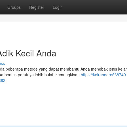
Groups
Register
Login
Adik Kecil Anda
uss
Ada beberapa metode yang dapat membantu Anda menebak jenis kela
ika bentuk perutnya lebih bulat, kemungkinan
https://keiranoare668740.
382