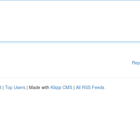
Rep
d
|
Top Users
| Made with
Kliqqi CMS
|
All RSS Feeds