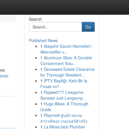
Search
Go
Published News
1
Ataşehir Escort Hizmetleri :
Alternatifler v...
1
Aluminum Silos: A Durable
Containment Solu...
1
Deceased Estate Clearance
min
for Thorough Resident...
total-
1
İPTV Bayiliği: Karlı Bir İş
Fırsatı mı?
1
Rajawd777 Livegame:
Sensasi Judi Langsung ...
1
Huge Bikes: A Thorough
Guide
1
Playme8 ศูนย์รวมเกม
สวรรค์ของ เกมเมอร์ตัวจริง
1
La Mesa best Plumber