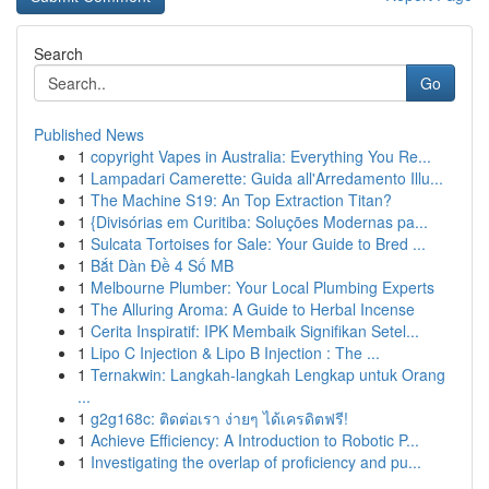
Search
Go
Published News
1
copyright Vapes in Australia: Everything You Re...
1
Lampadari Camerette: Guida all'Arredamento Illu...
1
The Machine S19: An Top Extraction Titan?
1
{Divisórias em Curitiba: Soluções Modernas pa...
1
Sulcata Tortoises for Sale: Your Guide to Bred ...
1
Bắt Dàn Đề 4 Số MB
1
Melbourne Plumber: Your Local Plumbing Experts
1
The Alluring Aroma: A Guide to Herbal Incense
1
Cerita Inspiratif: IPK Membaik Signifikan Setel...
1
Lipo C Injection & Lipo B Injection : The ...
1
Ternakwin: Langkah-langkah Lengkap untuk Orang
...
1
g2g168c: ติดต่อเรา ง่ายๆ ได้เครดิตฟรี!
1
Achieve Efficiency: A Introduction to Robotic P...
1
Investigating the overlap of proficiency and pu...