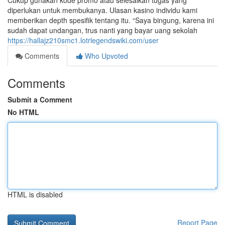
Cukup gunakan kode promo atau selesaikan tugas yang
diperlukan untuk membukanya. Ulasan kasino individu kami
memberikan depth spesifik tentang itu. “Saya bingung, karena ini
sudah dapat undangan, trus nanti yang bayar uang sekolah
https://hallajz210smc1.lotrlegendswiki.com/user
Comments
Who Upvoted
Comments
Submit a Comment
No HTML
HTML is disabled
Report Page