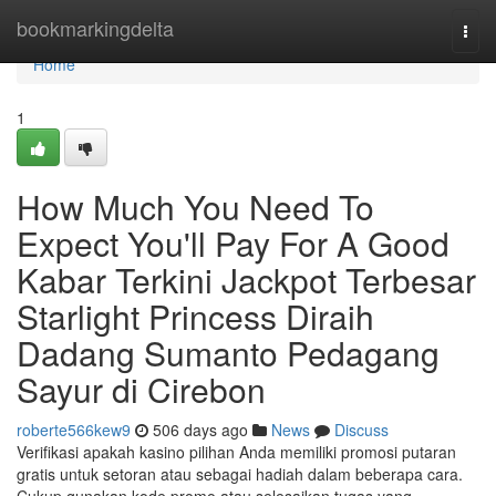
Home
bookmarkingdelta
Togg
navi
Home
1
How Much You Need To
Expect You'll Pay For A Good
Kabar Terkini Jackpot Terbesar
Starlight Princess Diraih
Dadang Sumanto Pedagang
Sayur di Cirebon
roberte566kew9
506 days ago
News
Discuss
Verifikasi apakah kasino pilihan Anda memiliki promosi putaran
gratis untuk setoran atau sebagai hadiah dalam beberapa cara.