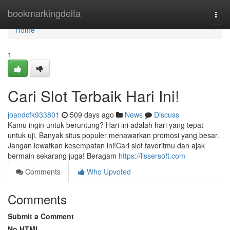
Home
bookmarkingdelta
Togg
navi
Home
1
Cari Slot Terbaik Hari Ini!
joandcfk933801
509 days ago
News
Discuss
Kamu ingin untuk beruntung? Hari ini adalah hari yang tepat
untuk uji. Banyak situs populer menawarkan promosi yang besar.
Jangan lewatkan kesempatan ini!Cari slot favoritmu dan ajak
bermain sekarang juga! Beragam
https://lissersoft.com
Comments
Who Upvoted
Comments
Submit a Comment
No HTML