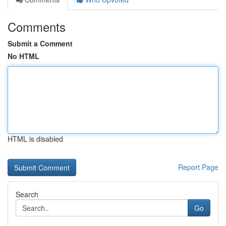
Comments
Submit a Comment
No HTML
HTML is disabled
Report Page
Search
Go