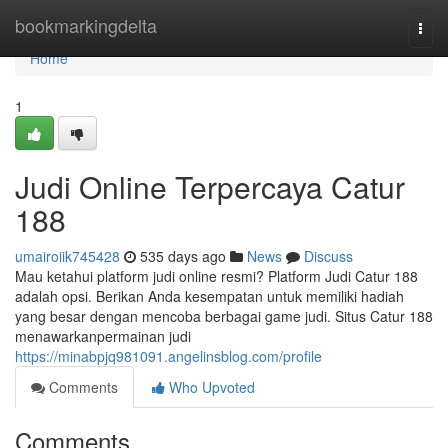
Home
bookmarkingdelta
Togg
navi
Home
1
Judi Online Terpercaya Catur
188
umairoiik745428
535 days ago
News
Discuss
Mau ketahui platform judi online resmi? Platform Judi Catur 188
adalah opsi. Berikan Anda kesempatan untuk memiliki hadiah
yang besar dengan mencoba berbagai game judi. Situs Catur 188
menawarkanpermainan judi
https://minabpjq981091.angelinsblog.com/profile
Comments
Who Upvoted
Comments