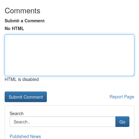
Comments
Submit a Comment
No HTML
HTML is disabled
Report Page
Search
Go
Published News