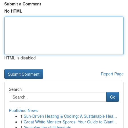
Submit a Comment
No HTML
HTML is disabled
Report Page
Search
Go
Published News
1
Sun-Driven Heating & Cooling: A Sustainable Hea...
1
Great White Monster Spores: Your Guide to Giant...
1
Grasping the shift towards