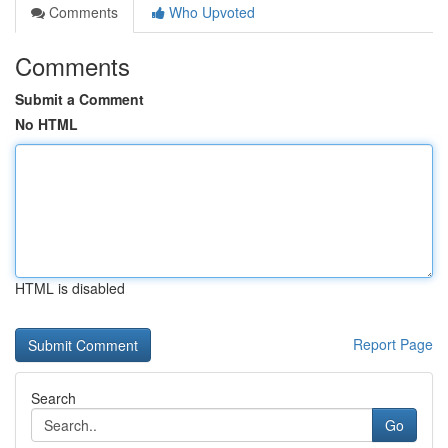
Comments
Who Upvoted
Comments
Submit a Comment
No HTML
HTML is disabled
Report Page
Search
Go