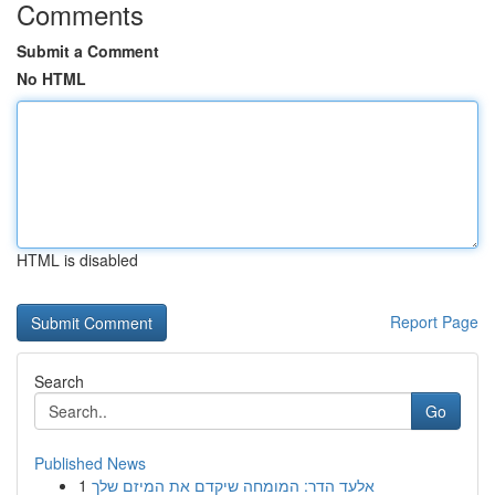
Comments
Submit a Comment
No HTML
HTML is disabled
Report Page
Search
Go
Published News
1
אלעד הדר: המומחה שיקדם את המיזם שלך