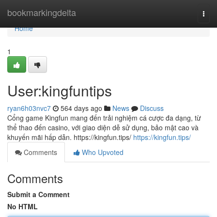
Home
bookmarkingdelta
Togg
navi
Home
1
User:kingfuntips
ryan6h03nvc7
564 days ago
News
Discuss
Cổng game Kingfun mang đến trải nghiệm cá cược đa dạng, từ
thể thao đến casino, với giao diện dễ sử dụng, bảo mật cao và
khuyến mãi hấp dẫn. https://kingfun.tips/
https://kingfun.tips/
Comments
Who Upvoted
Comments
Submit a Comment
No HTML