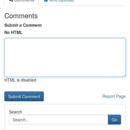
Comments
Submit a Comment
No HTML
HTML is disabled
Report Page
Search
Go