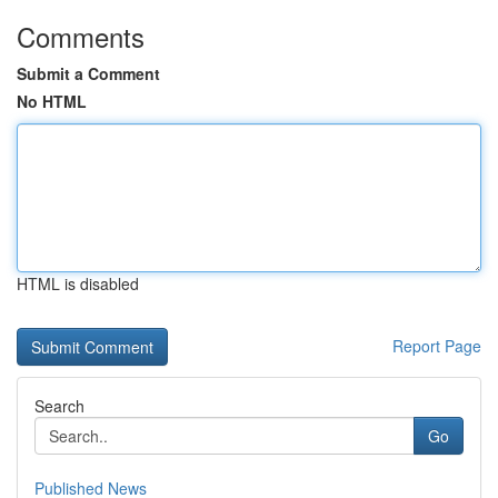
Comments
Submit a Comment
No HTML
HTML is disabled
Report Page
Search
Go
Published News