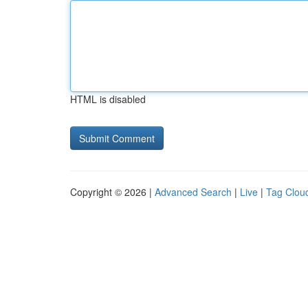
HTML is disabled
Copyright © 2026 |
Advanced Search
|
Live
|
Tag Clou